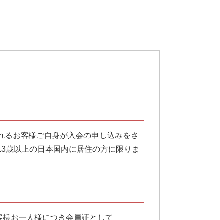
用されるお客様ご自身が入会の申し込みをさ
3歳以上の日本国内に居住の方に限りま
お客様お一人様につき会員証として