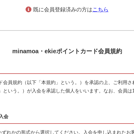
既に会員登録済みの方は
こちら
minamoa・ekieポイントカード会員規約
ントカード会員規約（以下「本規約」という。）を承認の上、ご利
」という。）が入会を承認した個人をいいます。なお、会員は1
の入会
2)いずれかの形式から選択してください。入会を申し込まれた